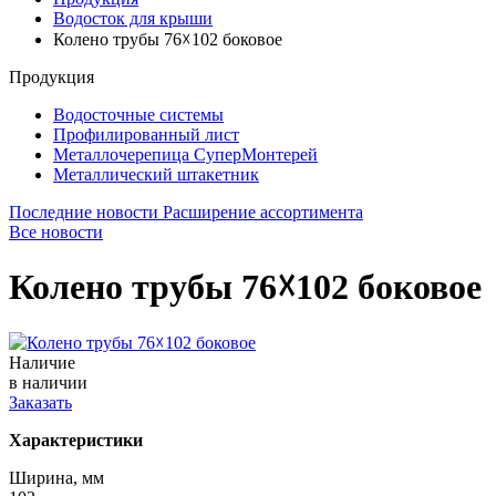
Водосток для крыши
Колено трубы 76☓102 боковое
Продукция
Водосточные системы
Профилированный лист
Металлочерепица СуперМонтерей
Металлический штакетник
Последние новости
Расширение ассортимента
Все новости
Колено трубы 76☓102 боковое
Наличие
в наличии
Заказать
Характеристики
Ширина, мм