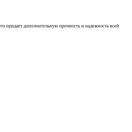
что придает дополнительную прочность и надежность всей