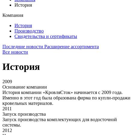
История
Компания
История
Производство
Свидетельства и сертификаты
Последние новости
Расширение ассортимента
Все новости
История
2009
Основание компании
История компании «КровляСток» начинается с 2009 года.
Именно в этот год была образована фирма по купли-продажи
кровельных материалов.
2011
Запуск производства
Запуск производства комплектующих для водосточной
системы.
2012