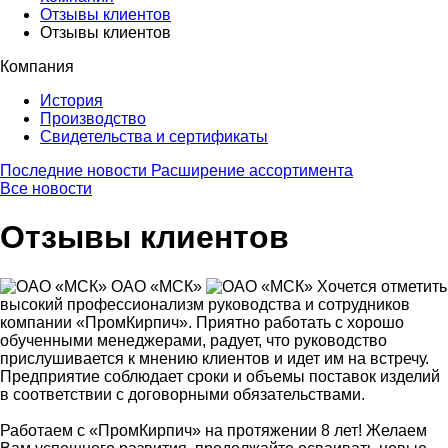
Отзывы клиентов
Отзывы клиентов
Компания
История
Производство
Свидетельства и сертификаты
Последние новости
Расширение ассортимента
Все новости
Отзывы клиентов
ОАО «МСК»
Хочется отметить
высокий профессионализм руководства и сотрудников
компании «ПромКирпич». Приятно работать с хорошо
обученными менеджерами, радует, что руководство
прислушивается к мнению клиентов и идет им на встречу.
Предприятие соблюдает сроки и объемы поставок изделий
в соответствии с договорными обязательствами.
Работаем с «ПромКирпич» на протяжении 8 лет! Желаем