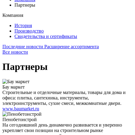
Партнеры
Компания
История
Производство
Свидетельства и сертификаты
Последние новости
Расширение ассортимента
Все новости
Партнеры
Бау маркет
Строительные и отделочные материалы, товары для дома и
офиса: плитка, сантехника, инструменты,
электроинструменты, сухие смеси, межкомнатные двери.
www.baumarket.ru
Пенобетонстрой
На сегодняшний день динамично развивается и уверенно
укрепляет свои позиции на строительном рынке