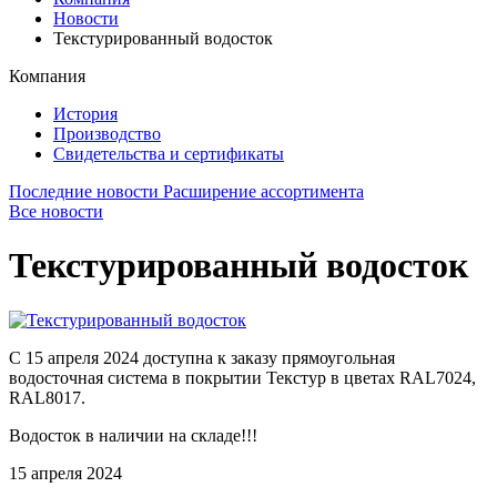
Новости
Текстурированный водосток
Компания
История
Производство
Свидетельства и сертификаты
Последние новости
Расширение ассортимента
Все новости
Текстурированный водосток
С 15 апреля 2024 доступна к заказу прямоугольная
водосточная система в покрытии Текстур в цветах RAL7024,
RAL8017.
Водосток в наличии на складе!!!
15 апреля 2024