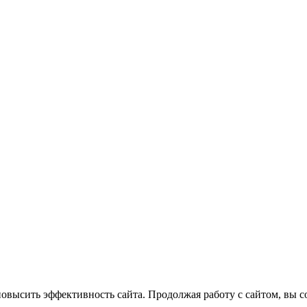
повысить эффективность сайта. Продолжая работу с сайтом, вы с