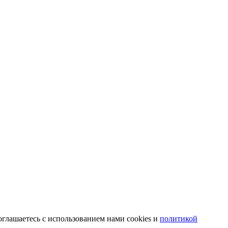
оглашаетесь с использованием нами cookies и
политикой